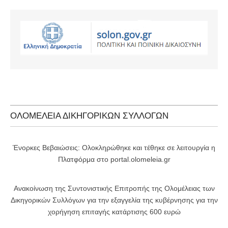
ΟΛΟΜΕΛΕΙΑ ΔΙΚΗΓΟΡΙΚΩΝ ΣΥΛΛΟΓΩΝ
Ένορκες Βεβαιώσεις: Ολοκληρώθηκε και τέθηκε σε λειτουργία η
Πλατφόρμα στο portal.olomeleia.gr
Ανακοίνωση της Συντονιστικής Επιτροπής της Ολομέλειας των
Δικηγορικών Συλλόγων για την εξαγγελία της κυβέρνησης για την
χορήγηση επιταγής κατάρτισης 600 ευρώ