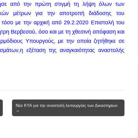
τησε από την πρώτη στιγμή τη λήψη όλων των
ικών μέτρων για την αποτροπή διάδοσης του
 τόσο με την αρχική από 29.2.2020 Επιστολή του
τρη Βερβεσού, όσο και με τη χθεσινή απόφαση και
ρμόδιους Υπουργούς, με την οποία ζητήθηκε σε
σμάτων,η
εξέταση
της αναγκαιότητας αναστολής
Νέα ΚΥΑ για την αναστολή λειτουργίας των Δικαστηρίων
→