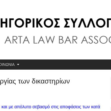
ογος Άρτας
ΟΙΝΩΝΙΑ
υργίας των δικαστηρίων
 και με απόλυτο σεβασμό στις αποφάσεις των κατά