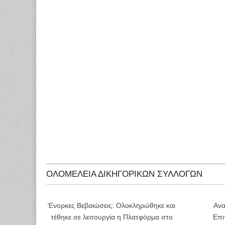
ΟΛΟΜΕΛΕΙΑ ΔΙΚΗΓΟΡΙΚΩΝ ΣΥΛΛΟΓΩΝ
Ένορκες Βεβαιώσεις: Ολοκληρώθηκε και
Ανα
τέθηκε σε λειτουργία η Πλατφόρμα στο
Επι